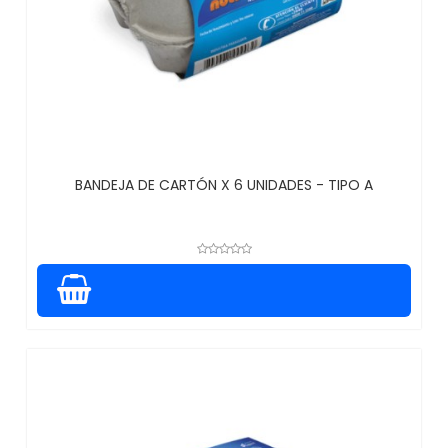
BANDEJA DE CARTÓN X 6 UNIDADES - TIPO A