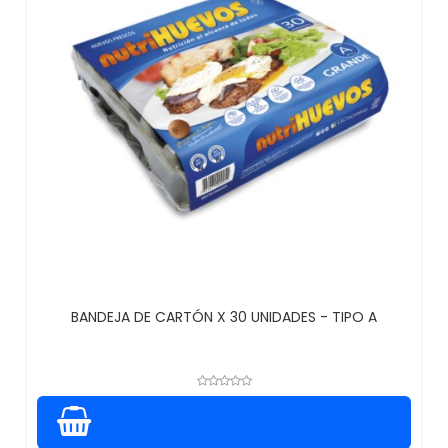
BANDEJA DE CARTÓN X 30 UNIDADES - TIPO A