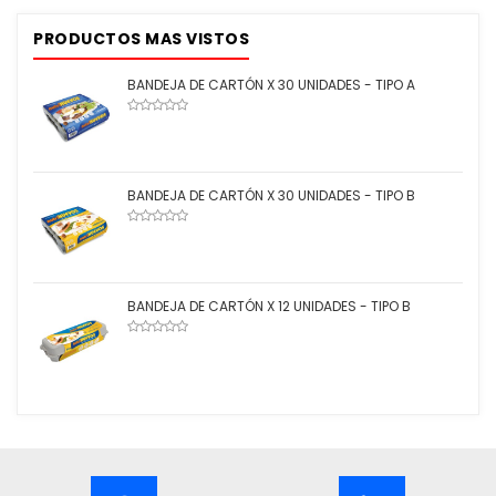
PRODUCTOS MAS VISTOS
BANDEJA DE CARTÓN X 30 UNIDADES - TIPO A
BANDEJA DE CARTÓN X 30 UNIDADES - TIPO B
BANDEJA DE CARTÓN X 12 UNIDADES - TIPO B