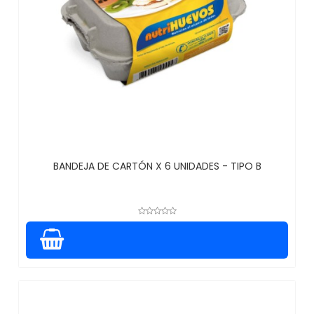
BANDEJA DE CARTÓN X 6 UNIDADES - TIPO B