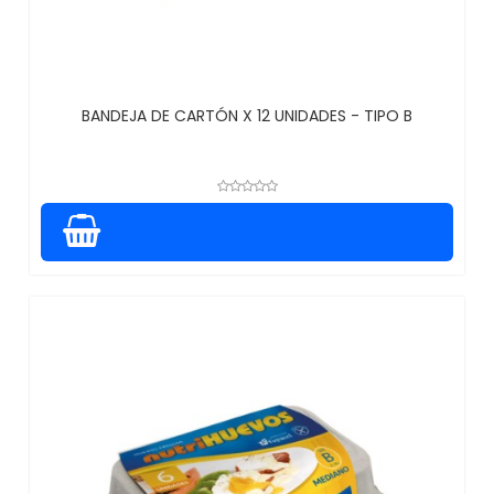
BANDEJA DE CARTÓN X 12 UNIDADES - TIPO B