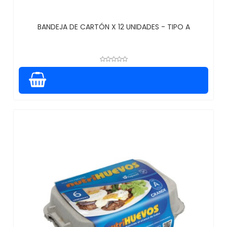
BANDEJA DE CARTÓN X 12 UNIDADES - TIPO A