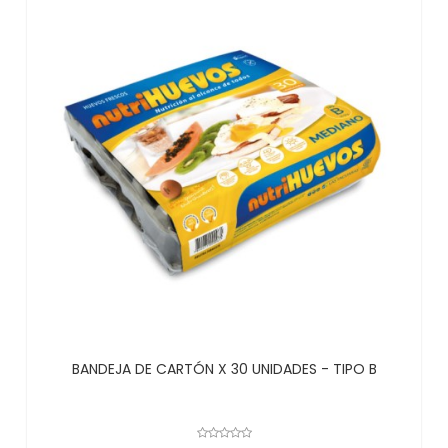
BANDEJA DE CARTÓN X 30 UNIDADES - TIPO B