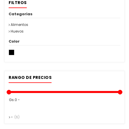
FILTROS
Categorias
Alimentos
Huevos
Color
RANGO DE PRECIOS
Gs.0 -
-
(6)