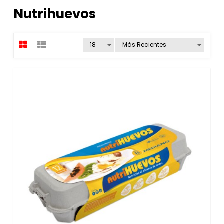
Nutrihuevos