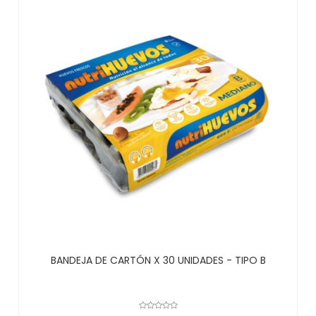
BANDEJA DE CARTÓN X 30 UNIDADES - TIPO B