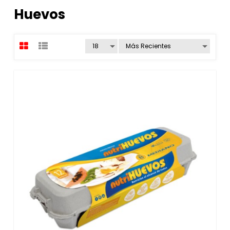
Huevos