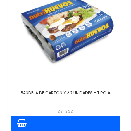
BANDEJA DE CARTÓN X 30 UNIDADES - TIPO A