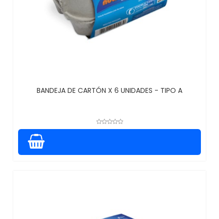
BANDEJA DE CARTÓN X 6 UNIDADES - TIPO A