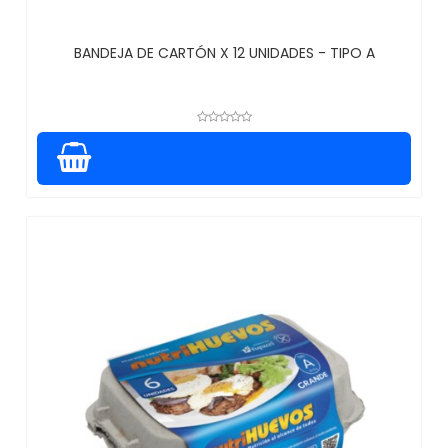
BANDEJA DE CARTÓN X 12 UNIDADES - TIPO A