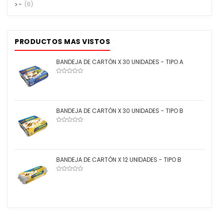
-
(6)
PRODUCTOS MAS VISTOS
BANDEJA DE CARTÓN X 30 UNIDADES - TIPO A
BANDEJA DE CARTÓN X 30 UNIDADES - TIPO B
BANDEJA DE CARTÓN X 12 UNIDADES - TIPO B