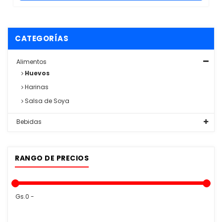
CATEGORÍAS
Alimentos
Huevos
Harinas
Salsa de Soya
Bebidas
RANGO DE PRECIOS
Gs.0 -