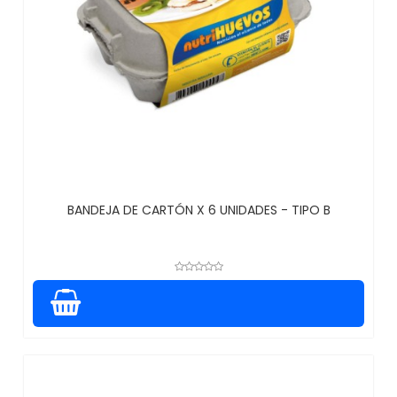
BANDEJA DE CARTÓN X 6 UNIDADES - TIPO B