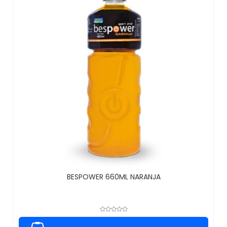
BESPOWER 660ML NARANJA