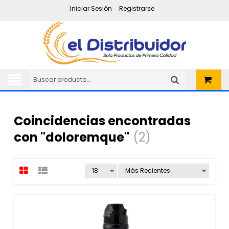
Iniciar Sesión
Registrarse
Coincidencias encontradas
con "doloremque"
(2)