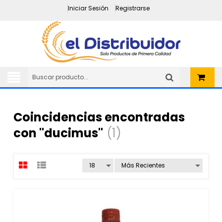
Iniciar Sesión
Registrarse
Coincidencias encontradas
con "ducimus"
(1)