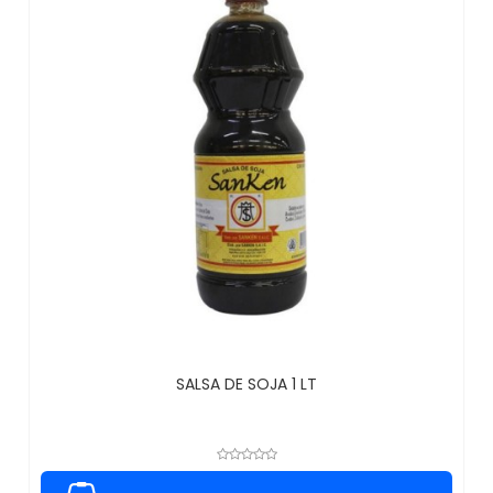
SALSA DE SOJA 1 LT